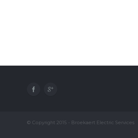
© Copyright 2015 - Broekaert Electric Service