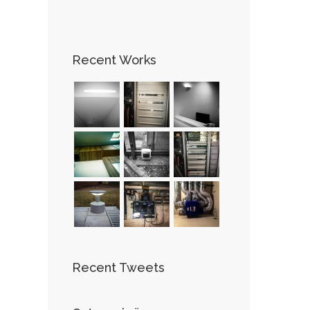
Recent Works
Recent Tweets